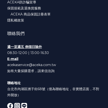
ACEKA防詐騙宣導
保固規範及退換貨服務
ACEKA 商品保固註冊表單
隱私權政策
聯絡我們
週一至週五 例假日除外
08:30-12:00 | 13:00-16:30
E-mail
acekaservice@aceka.com.tw
如有大量採購需求，請來信洽詢
聯絡地址
台北市內湖區洲子街68號（僅為聯絡地址，非實體店面，不對
外開放）