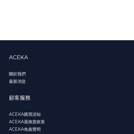
ACEKA
關於我們
最新消息
顧客服務
ACEKA購買須知
ACEKA退換貨政策
ACEKA免責聲明