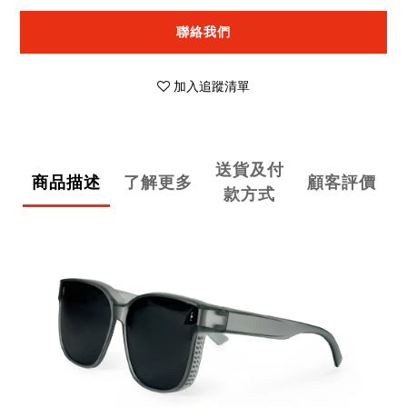
聯絡我們
加入追蹤清單
送貨及付
商品描述
了解更多
顧客評價
款方式