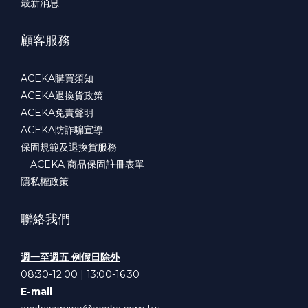
最新消息
顧客服務
ACEKA購買須知
ACEKA退換貨政策
ACEKA免責聲明
ACEKA防詐騙宣導
保固規範及退換貨服務
ACEKA 商品保固註冊表單
隱私權政策
聯絡我們
週一至週五 例假日除外
08:30-12:00 | 13:00-16:30
E-mail