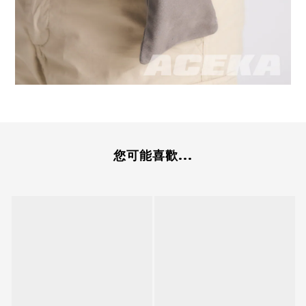
您可能喜歡...