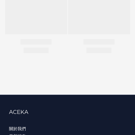
ACEKA
關於我們