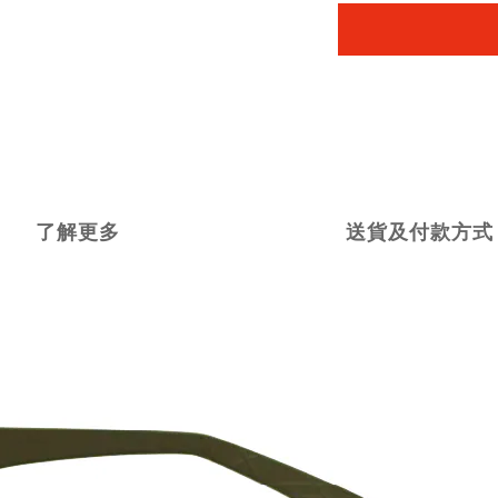
了解更多
送貨及付款方式