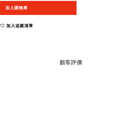
加入購物車
加入追蹤清單
顧客評價