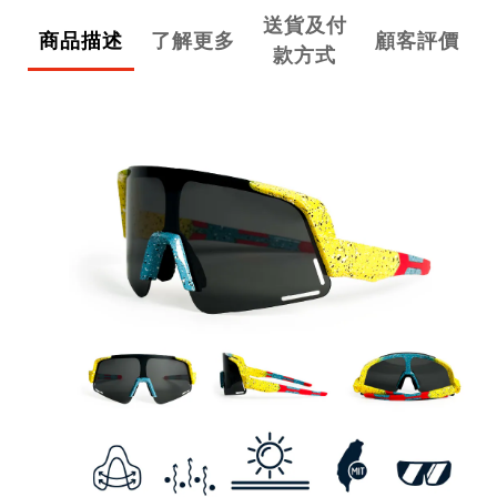
送貨及付
商品描述
了解更多
顧客評價
款方式