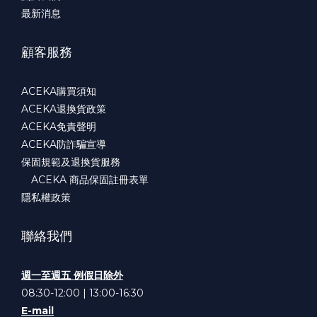
最新消息
顧客服務
ACEKA購買須知
ACEKA退換貨政策
ACEKA免責聲明
ACEKA防詐騙宣導
保固規範及退換貨服務
ACEKA 商品保固註冊表單
隱私權政策
聯絡我們
週一至週五 例假日除外
08:30-12:00 | 13:00-16:30
E-mail