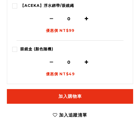
【ACEKA】浮水綁帶/眼鏡繩
優惠價 NT$99
眼鏡盒 (顏色隨機)
優惠價 NT$49
加入購物車
加入追蹤清單