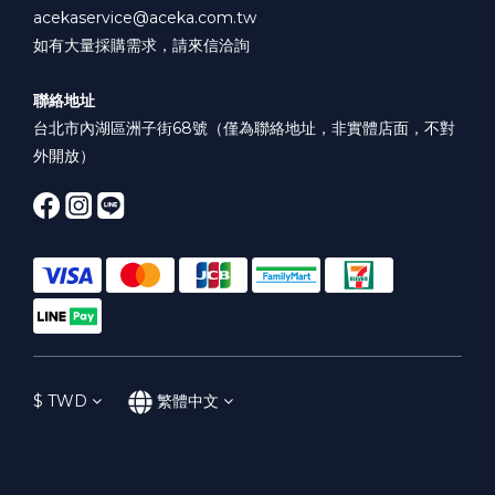
acekaservice@aceka.com.tw
如有大量採購需求，請來信洽詢
聯絡地址
台北市內湖區洲子街68號（僅為聯絡地址，非實體店面，不對
外開放）
$
TWD
繁體中文