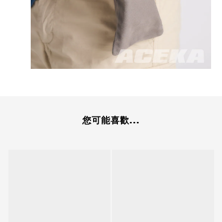
您可能喜歡...