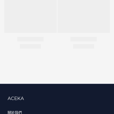
ACEKA
關於我們