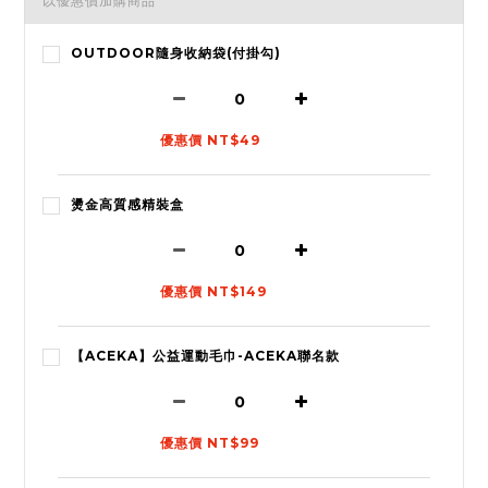
以優惠價加購商品
OUTDOOR隨身收納袋(付掛勾)
優惠價 NT$49
燙金高質感精裝盒
優惠價 NT$149
【ACEKA】公益運動毛巾-ACEKA聯名款
優惠價 NT$99