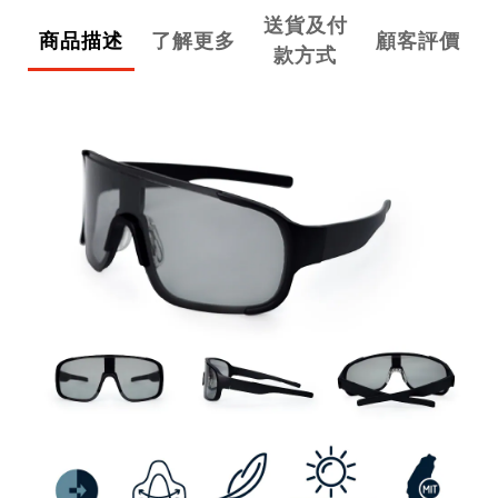
送貨及付
商品描述
了解更多
顧客評價
款方式