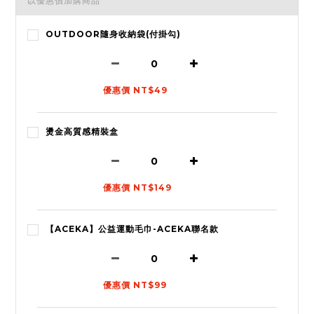
以優惠價加購商品
OUTDOOR隨身收納袋(付掛勾)
優惠價 NT$49
燙金高質感精裝盒
優惠價 NT$149
【ACEKA】公益運動毛巾-ACEKA聯名款
優惠價 NT$99