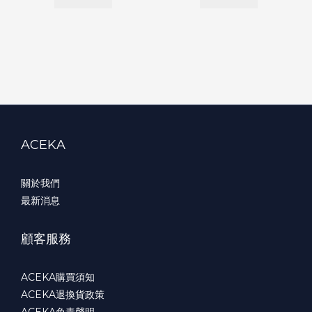
ACEKA
關於我們
最新消息
顧客服務
ACEKA購買須知
ACEKA退換貨政策
ACEKA免責聲明