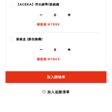
【ACEKA】浮水綁帶/眼鏡繩
優惠價 NT$99
眼鏡盒 (顏色隨機)
優惠價 NT$49
加入購物車
加入追蹤清單