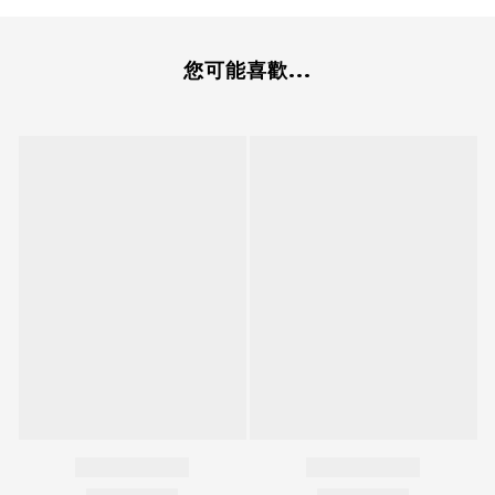
您可能喜歡...