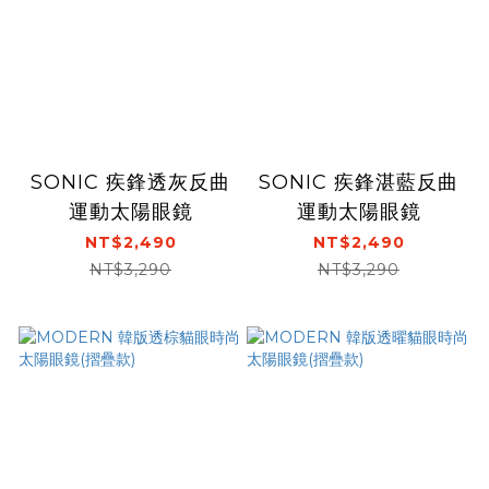
SONIC 疾鋒透灰反曲
SONIC 疾鋒湛藍反曲
運動太陽眼鏡
運動太陽眼鏡
NT$2,490
NT$2,490
NT$3,290
NT$3,290