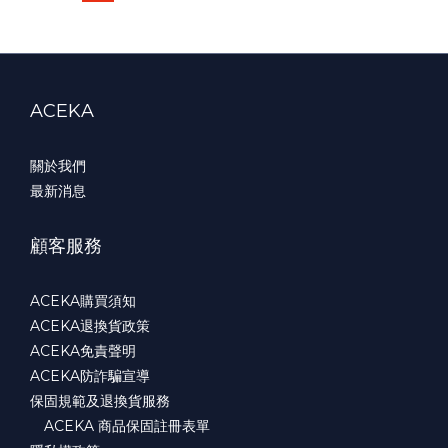
ACEKA
關於我們
最新消息
顧客服務
ACEKA購買須知
ACEKA退換貨政策
ACEKA免責聲明
ACEKA防詐騙宣導
保固規範及退換貨服務
ACEKA 商品保固註冊表單