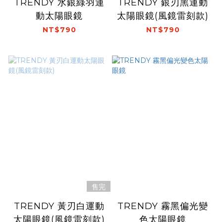
TRENDY 水銀綠羽運
TRENDY 銀刃黑運動
動太陽眼鏡
太陽眼鏡(風鏡雷刻款)
NT$790
NT$790
售完
TRENDY 黃刃白運動
TRENDY 霧黑偏光變
太陽眼鏡(風鏡雷刻款)
色太陽眼鏡