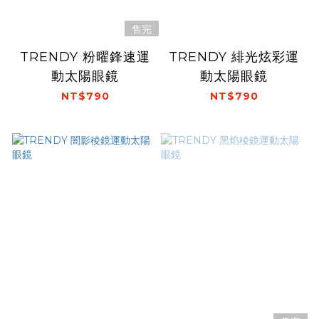
售完
TRENDY 粉曜鋒速運
TRENDY 緋光炫彩運
動太陽眼鏡
動太陽眼鏡
NT$790
NT$790