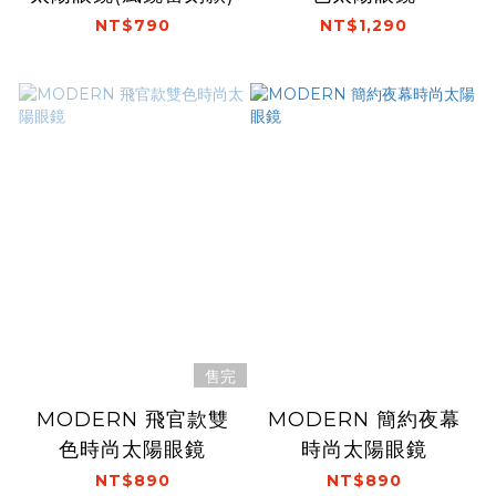
NT$790
NT$1,290
售完
MODERN 飛官款雙
MODERN 簡約夜幕
色時尚太陽眼鏡
時尚太陽眼鏡
NT$890
NT$890