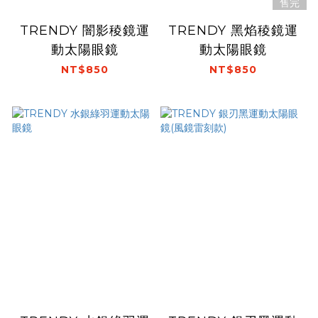
售完
TRENDY 闇影稜鏡運
TRENDY 黑焰稜鏡運
動太陽眼鏡
動太陽眼鏡
NT$850
NT$850