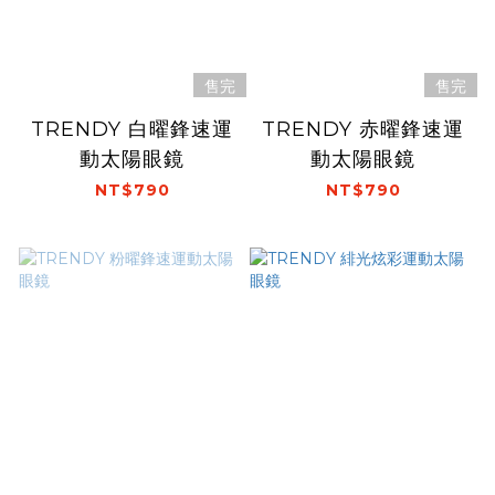
售完
售完
TRENDY 白曜鋒速運
TRENDY 赤曜鋒速運
動太陽眼鏡
動太陽眼鏡
NT$790
NT$790