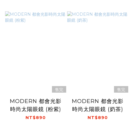
售完
售完
MODERN 都會光影
MODERN 都會光影
時尚太陽眼鏡 (粉紫)
時尚太陽眼鏡 (奶茶)
NT$890
NT$890