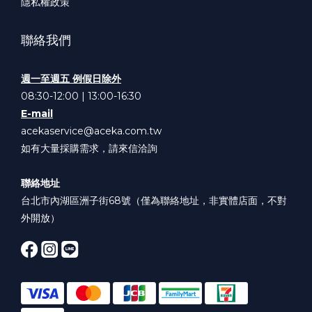
隱私權政策
聯絡我們
週一至週五 例假日除外
08:30-12:00 | 13:00-16:30
E-mail
acekaservice@aceka.com.tw
如有大量採購需求，請來信洽詢
聯絡地址
台北市內湖區洲子街68號（僅為聯絡地址，非實體店面，不對
外開放）