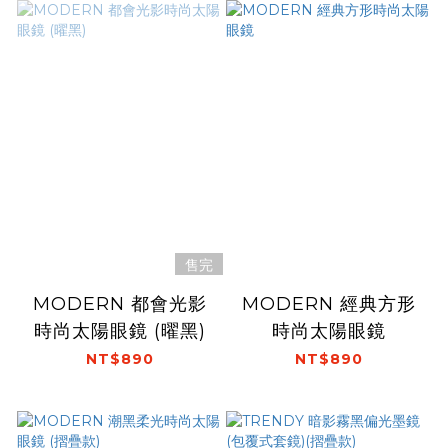
售完
MODERN 都會光影
MODERN 經典方形
時尚太陽眼鏡 (曜黑)
時尚太陽眼鏡
NT$890
NT$890