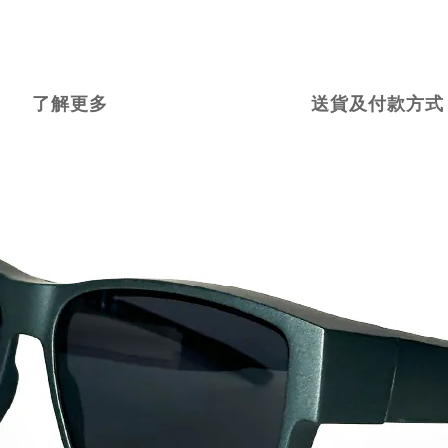
了解更多
送貨及付款方式