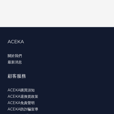
ACEKA
關於我們
最新消息
顧客服務
ACEKA購買須知
ACEKA退換貨政策
ACEKA免責聲明
ACEKA防詐騙宣導