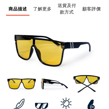
送貨及付
商品描述
了解更多
顧客評價
款方式