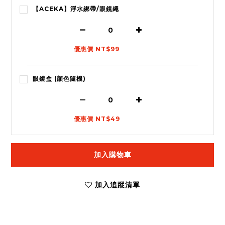
【ACEKA】浮水綁帶/眼鏡繩
優惠價 NT$99
眼鏡盒 (顏色隨機)
優惠價 NT$49
加入購物車
加入追蹤清單