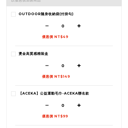
以優惠價加購商品
OUTDOOR隨身收納袋(付掛勾)
優惠價 NT$49
燙金高質感精裝盒
優惠價 NT$149
【ACEKA】公益運動毛巾-ACEKA聯名款
優惠價 NT$99