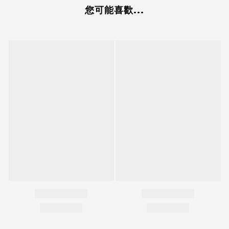
您可能喜歡...