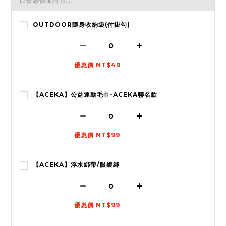
以優惠價加購商品
OUTDOOR隨身收納袋(付掛勾)
優惠價 NT$49
【ACEKA】公益運動毛巾-ACEKA聯名款
優惠價 NT$99
【ACEKA】浮水綁帶/眼鏡繩
優惠價 NT$99