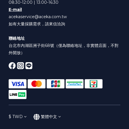
08:30-12:00 | 13:00-16:30
E-mail
acekaservice@aceka.com.tw
如有大量採購需求，請來信洽詢
聯絡地址
台北市內湖區洲子街68號（僅為聯絡地址，非實體店面，不對
外開放）
$
TWD
繁體中文