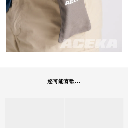
您可能喜歡...