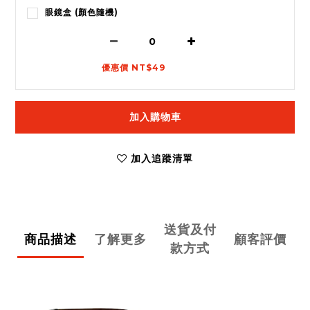
眼鏡盒 (顏色隨機)
優惠價 NT$49
加入購物車
加入追蹤清單
送貨及付
商品描述
了解更多
顧客評價
款方式