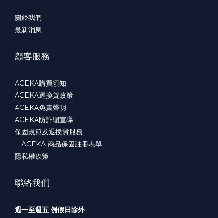
關於我們
最新消息
顧客服務
ACEKA購買須知
ACEKA退換貨政策
ACEKA免責聲明
ACEKA防詐騙宣導
保固規範及退換貨服務
ACEKA 商品保固註冊表單
隱私權政策
聯絡我們
週一至週五 例假日除外