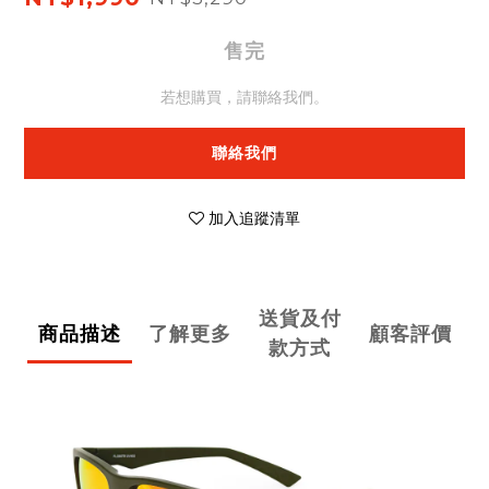
售完
若想購買，請聯絡我們。
聯絡我們
加入追蹤清單
送貨及付
商品描述
了解更多
顧客評價
款方式