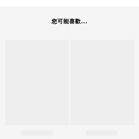
您可能喜歡...