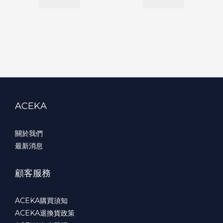
ACEKA
關於我們
最新消息
顧客服務
ACEKA購買須知
ACEKA退換貨政策