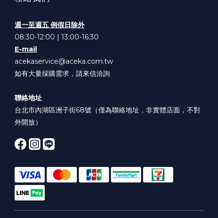
週一至週五 例假日除外
08:30-12:00 | 13:00-16:30
E-mail
acekaservice@aceka.com.tw
如有大量採購需求，請來信洽詢
聯絡地址
台北市內湖區洲子街68號（僅為聯絡地址，非實體店面，不對
外開放）