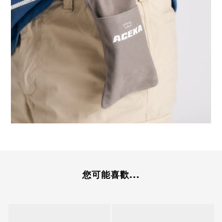
您可能喜歡...