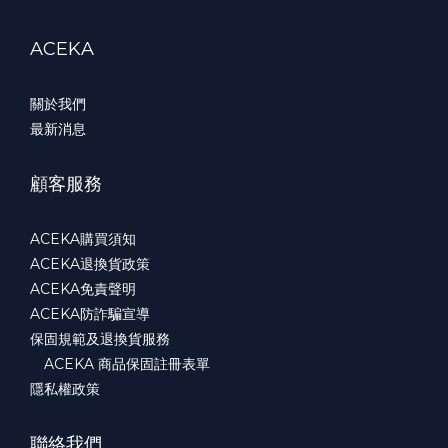
ACEKA
關於我們
最新消息
顧客服務
ACEKA購買須知
ACEKA退換貨政策
ACEKA免責聲明
ACEKA防詐騙宣導
保固規範及退換貨服務
ACEKA 商品保固註冊表單
隱私權政策
聯絡我們