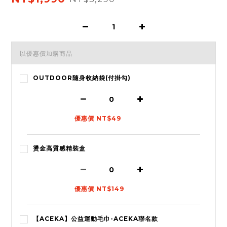
以優惠價加購商品
OUTDOOR隨身收納袋(付掛勾)
優惠價 NT$49
燙金高質感精裝盒
優惠價 NT$149
【ACEKA】公益運動毛巾-ACEKA聯名款