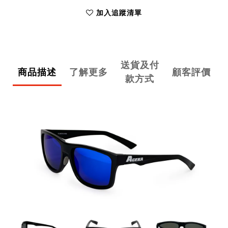
加入追蹤清單
送貨及付
商品描述
了解更多
顧客評價
款方式