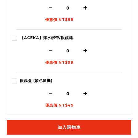
優惠價 NT$99
【ACEKA】浮水綁帶/眼鏡繩
優惠價 NT$99
眼鏡盒 (顏色隨機)
優惠價 NT$49
加入購物車