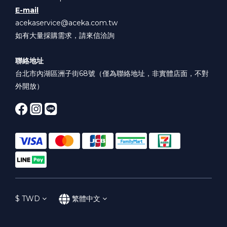
E-mail
acekaservice@aceka.com.tw
如有大量採購需求，請來信洽詢
聯絡地址
台北市內湖區洲子街68號（僅為聯絡地址，非實體店面，不對
外開放）
$
TWD
繁體中文