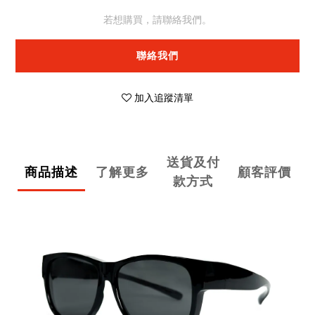
若想購買，請聯絡我們。
聯絡我們
加入追蹤清單
送貨及付
商品描述
了解更多
顧客評價
款方式