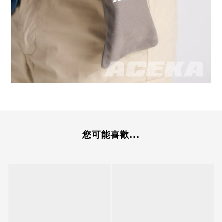
您可能喜歡...