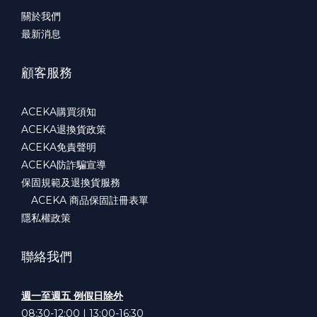
關於我們
最新消息
顧客服務
ACEKA購買須知
ACEKA退換貨政策
ACEKA免責聲明
ACEKA防詐騙宣導
保固規範及退換貨服務
ACEKA 商品保固註冊表單
隱私權政策
聯絡我們
週一至週五 例假日除外
08:30-12:00 | 13:00-16:30