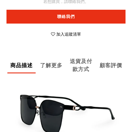
若想購買，請聯絡我們。
聯絡我們
加入追蹤清單
送貨及付
商品描述
了解更多
顧客評價
款方式