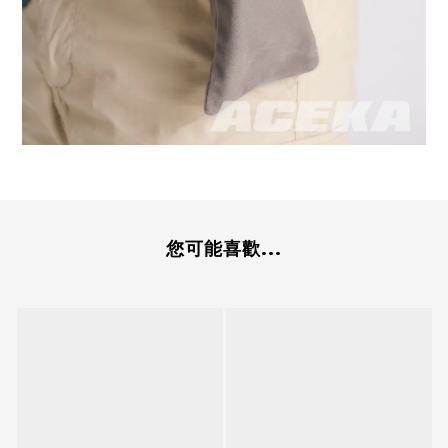
您可能喜歡...