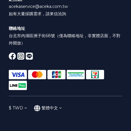
acekaservice@aceka.com.tw
如有大量採購需求，請來信洽詢
聯絡地址
台北市內湖區洲子街68號（僅為聯絡地址，非實體店面，不對
外開放）
$
TWD
繁體中文