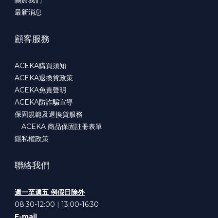
最新消息
顧客服務
ACEKA購買須知
ACEKA退換貨政策
ACEKA免責聲明
ACEKA防詐騙宣導
保固規範及退換貨服務
ACEKA 商品保固註冊表單
隱私權政策
聯絡我們
週一至週五 例假日除外
08:30-12:00 | 13:00-16:30
E-mail