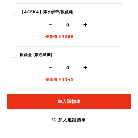
【ACEKA】浮水綁帶/眼鏡繩
優惠價 NT$99
眼鏡盒 (顏色隨機)
優惠價 NT$49
加入購物車
加入追蹤清單