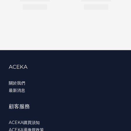
ACEKA
關於我們
最新消息
顧客服務
ACEKA購買須知
ACEKA退換貨政策