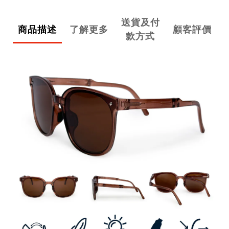
送貨及付
商品描述
了解更多
顧客評價
款方式