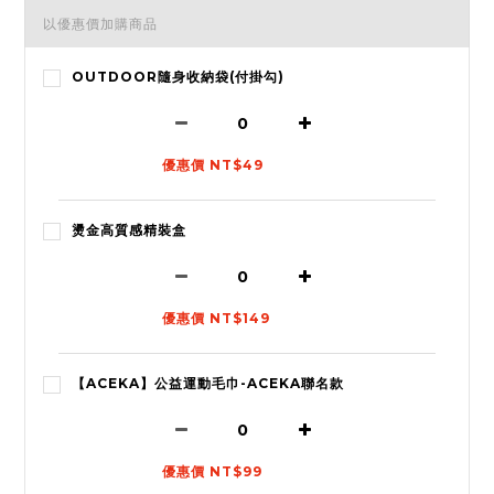
以優惠價加購商品
OUTDOOR隨身收納袋(付掛勾)
優惠價 NT$49
燙金高質感精裝盒
優惠價 NT$149
【ACEKA】公益運動毛巾-ACEKA聯名款
優惠價 NT$99