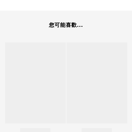
您可能喜歡...