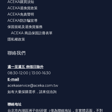
ACEKA購買須知
ACEKA退換貨政策
ACEKA免責聲明
ACEKA防詐騙宣導
保固規範及退換貨服務
ACEKA 商品保固註冊表單
隱私權政策
聯絡我們
週一至週五 例假日除外
08:30-12:00 | 13:00-16:30
E-mail
acekaservice@aceka.com.tw
如有大量採購需求，請來信洽詢
聯絡地址
台北市內湖區洲子街68號（僅為聯絡地址，非實體店面，不對