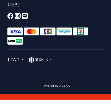
外開放）
$
TWD
繁體中文
Powered by ACEKA