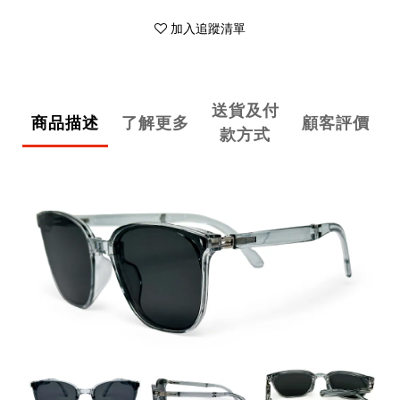
加入追蹤清單
送貨及付
商品描述
了解更多
顧客評價
款方式