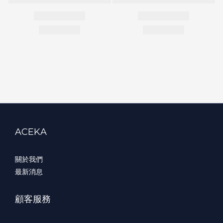
ACEKA
關於我們
最新消息
顧客服務