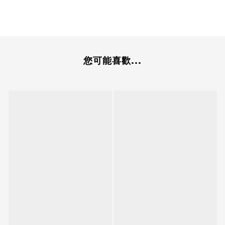
您可能喜歡...