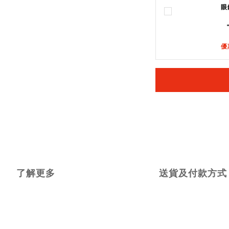
眼
優
了解更多
送貨及付款方式