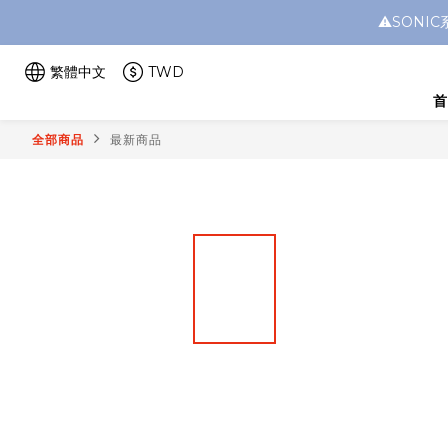
⚠️SON
繁體中文
TWD
首
全部商品
最新商品