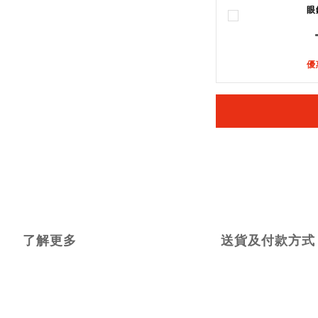
眼
優
了解更多
送貨及付款方式