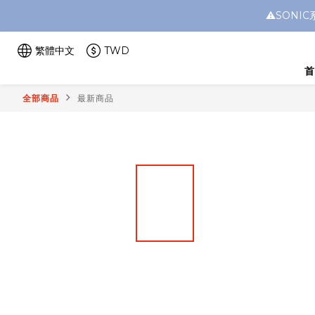
⚠️SON
繁體中文
TWD
首
全部商品
最新商品