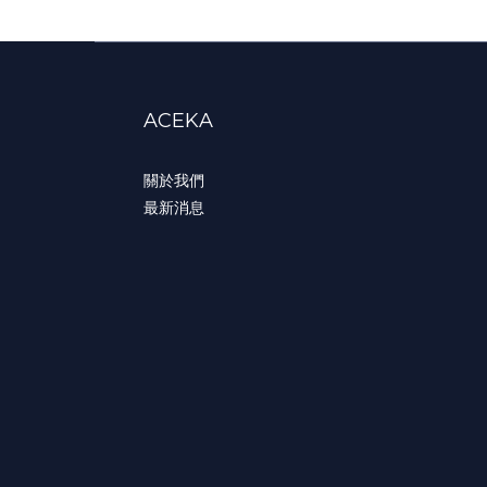
ACEKA
關於我們
最新消息