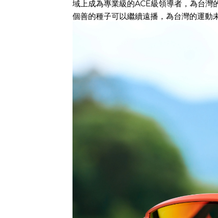
域上成為專業級的ACE級領導者，為台
個善的種子可以繼續遠播，為台灣的運動