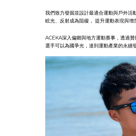
我們致力發掘並設計最適合運動與戶外活
眩光、反射成為阻礙， 提升運動表現與增
ACEKA深入偏鄉與地方運動賽事，透過
選手可以為國爭光，達到運動產業的永續