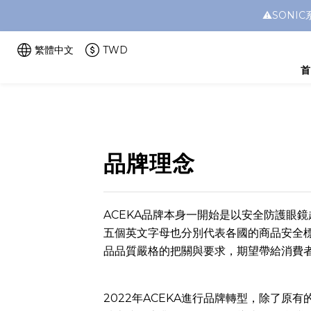
⚠️SON
繁體中文
TWD
首
品牌理念
ACEKA品牌本身一開始是以安全防護眼
五個英文字母也分別代表各國的商品安全標準
品品質嚴格的把關與要求，期望帶給消費
2022年ACEKA進行品牌轉型，除了