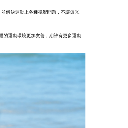
，並解決運動上各種視覺問題，不讓偏光、
整體的運動環境更加友善，期許有更多運動