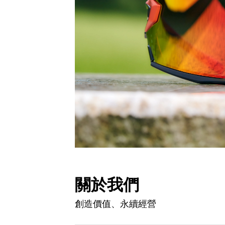
關於我們
創造價值、永續經營