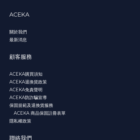
ACEKA
關於我們
最新消息
顧客服務
ACEKA購買須知
ACEKA退換貨政策
ACEKA免責聲明
ACEKA防詐騙宣導
保固規範及退換貨服務
ACEKA 商品保固註冊表單
隱私權政策
聯絡我們