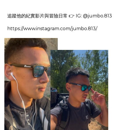
追蹤他的紀實影片與冒險日常
👉 IG: @jumbo.813
https://www.instagram.com/jumbo.813/