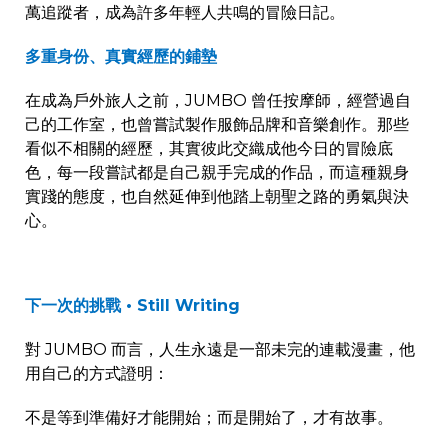
萬追蹤者，成為許多年輕人共鳴的冒險日記。
多重身份、真實經歷的鋪墊
在成為戶外旅人之前，
JUMBO
曾任按摩師，經營過自
己的工作室，也曾嘗試製作服飾品牌和音樂創作。那些
看似不相關的經歷，其實彼此交織成他今日的冒險底
色，每一段嘗試都是自己親手完成的作品，而這種親身
實踐的態度，也自然延伸到他踏上朝聖之路的勇氣與決
心。
下一次的挑戰
•
Still Writing
對
JUMBO
而言，人生永遠是一部未完的連載漫畫，他
用自己的方式證明：
不是等到準備好才能開始；而是開始了，才有故事。