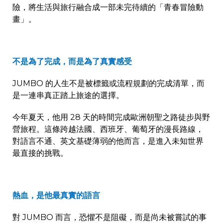
險，將生活與旅行融合成一部未完待續的「青春冒險動
畫」。
不是為了完成，而是為了真實感受
JUMBO
的人生不是被標籤或流程規劃的完成清單，而
是一連串真正踏上旅途的選擇。
今年夏天，他用
28
天的時間完成歐洲朝聖之路徒步與野
營旅程。這條跨越法國、西班牙、葡萄牙的漫長路線，
對語言不通、英文基礎薄弱的他而言，是進入未知世界
最直接的挑戰。
熱血，是他最真實的語言
對
JUMBO
而言，恐懼不是阻礙，而是尚未被嘗試的事