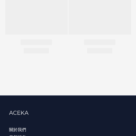
ACEKA
關於我們