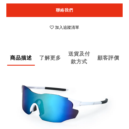
聯絡我們
加入追蹤清單
送貨及付
商品描述
了解更多
顧客評價
款方式