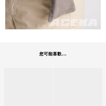
您可能喜歡...