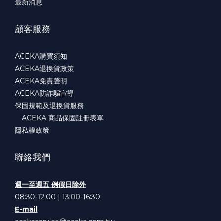
最新消息
顧客服務
ACEKA購買須知
ACEKA退換貨政策
ACEKA免責聲明
ACEKA防詐騙宣導
保固規範及退換貨服務
ACEKA 商品保固註冊表單
隱私權政策
聯絡我們
週一至週五 例假日除外
08:30-12:00 | 13:00-16:30
E-mail