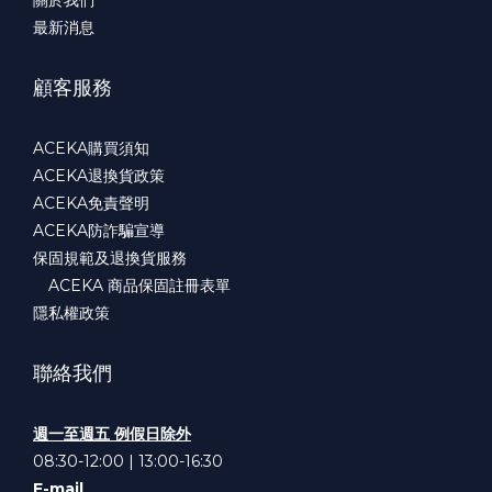
最新消息
顧客服務
ACEKA購買須知
ACEKA退換貨政策
ACEKA免責聲明
ACEKA防詐騙宣導
保固規範及退換貨服務
ACEKA 商品保固註冊表單
隱私權政策
聯絡我們
週一至週五 例假日除外
08:30-12:00 | 13:00-16:30
E-mail