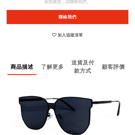
若想購買，請聯絡我們。
聯絡我們
加入追蹤清單
送貨及付
商品描述
了解更多
顧客評價
款方式