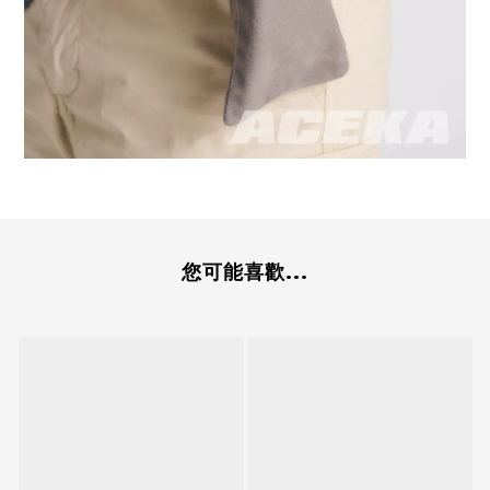
您可能喜歡...