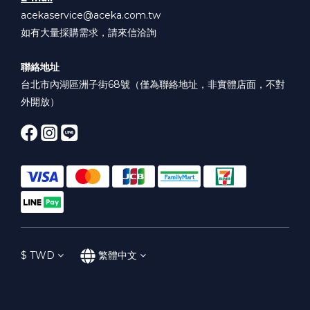
acekaservice@aceka.com.tw
如有大量採購需求，請來信洽詢
聯絡地址
台北市內湖區洲子街68號（僅為聯絡地址，非實體店面，不對
外開放）
$
TWD
繁體中文