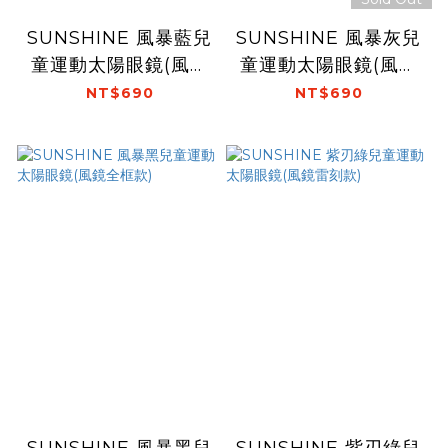
SUNSHINE 風暴藍兒
SUNSHINE 風暴灰兒
童運動太陽眼鏡(風鏡
童運動太陽眼鏡(風鏡
全框款)
全框款)
NT$690
NT$690