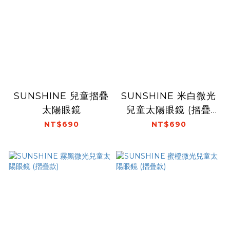
SUNSHINE 兒童摺疊
SUNSHINE 米白微光
太陽眼鏡
兒童太陽眼鏡 (摺疊
款)
NT$690
NT$690