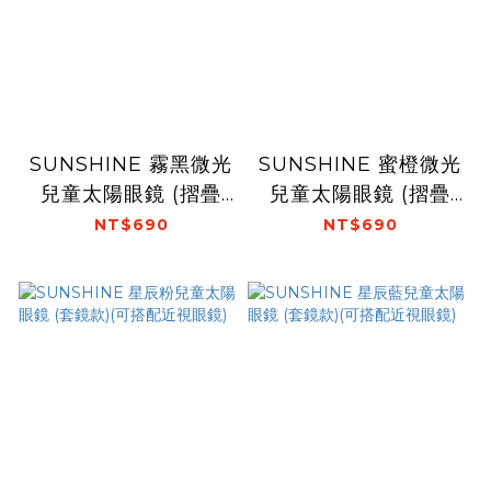
SUNSHINE 霧黑微光
SUNSHINE 蜜橙微光
兒童太陽眼鏡 (摺疊
兒童太陽眼鏡 (摺疊
款)
款)
NT$690
NT$690