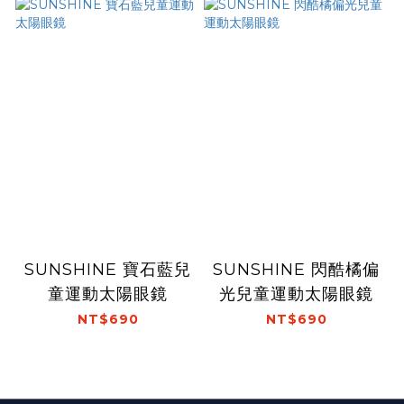
SUNSHINE 寶石藍兒
SUNSHINE 閃酷橘偏
童運動太陽眼鏡
光兒童運動太陽眼鏡
NT$690
NT$690