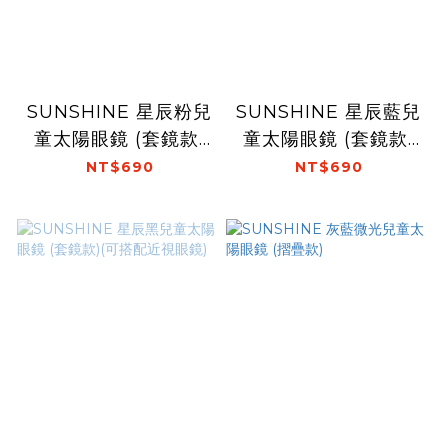
SUNSHINE 星辰粉兒
SUNSHINE 星辰藍兒
童太陽眼鏡 (套鏡款)
童太陽眼鏡 (套鏡款)
(可搭配近視眼鏡)
(可搭配近視眼鏡)
NT$690
NT$690