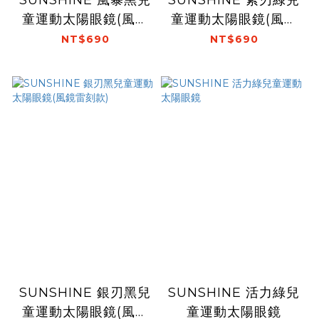
SUNSHINE 風暴黑兒
SUNSHINE 紫刃綠兒
童運動太陽眼鏡(風鏡
童運動太陽眼鏡(風鏡
全框款)
雷刻款)
NT$690
NT$690
SUNSHINE 銀刃黑兒
SUNSHINE 活力綠兒
童運動太陽眼鏡(風鏡
童運動太陽眼鏡