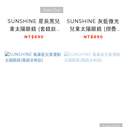
Sold Out
SUNSHINE 星辰黑兒
SUNSHINE 灰藍微光
童太陽眼鏡 (套鏡款)
兒童太陽眼鏡 (摺疊
(可搭配近視眼鏡)
款)
NT$690
NT$690
Sold Out