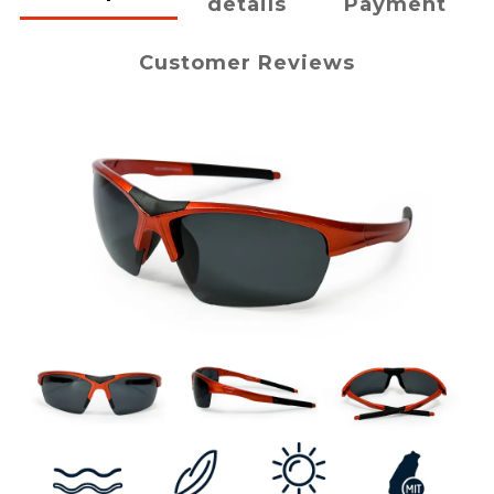
details
Payment
Customer Reviews