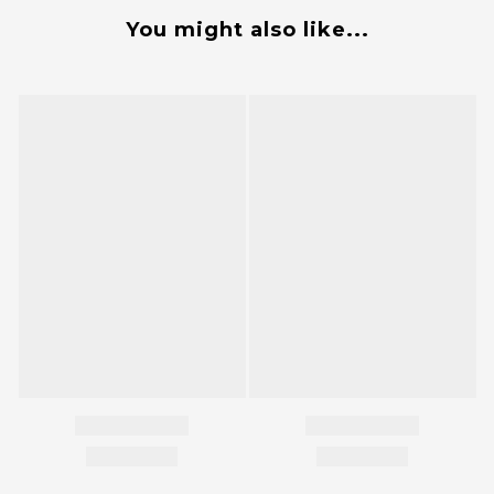
You might also like...