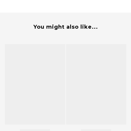
You might also like...