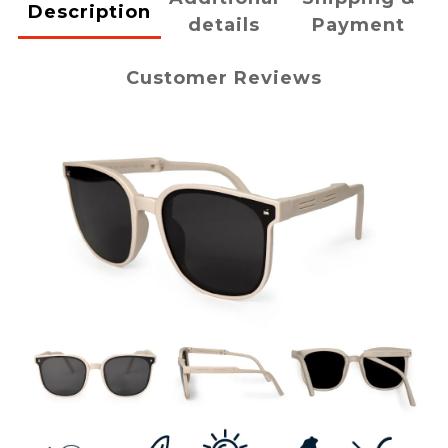
Description
details
Payment
Customer Reviews