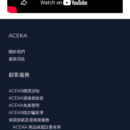
ACEKA
關於我們
最新消息
顧客服務
ACEKA購買須知
ACEKA退換貨政策
ACEKA免責聲明
ACEKA防詐騙宣導
保固規範及退換貨服務
ACEKA 商品保固註冊表單