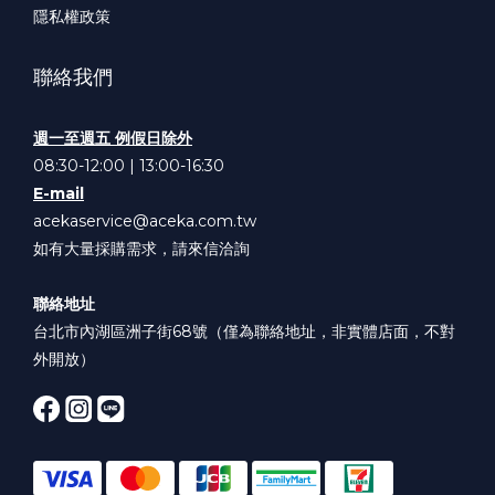
隱私權政策
聯絡我們
週一至週五 例假日除外
08:30-12:00 | 13:00-16:30
E-mail
acekaservice@aceka.com.tw
如有大量採購需求，請來信洽詢
聯絡地址
台北市內湖區洲子街68號（僅為聯絡地址，非實體店面，不對
外開放）