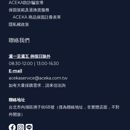
ACEKA防詐騙宣導
保固規範及退換貨服務
ACEKA 商品保固註冊表單
隱私權政策
聯絡我們
週一至週五 例假日除外
08:30-12:00 | 13:00-16:30
E-mail
acekaservice@aceka.com.tw
如有大量採購需求，請來信洽詢
聯絡地址
台北市內湖區洲子街68號（僅為聯絡地址，非實體店面，不對
外開放）