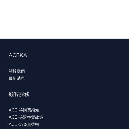
ACEKA
關於我們
最新消息
顧客服務
ACEKA購買須知
ACEKA退換貨政策
ACEKA免責聲明