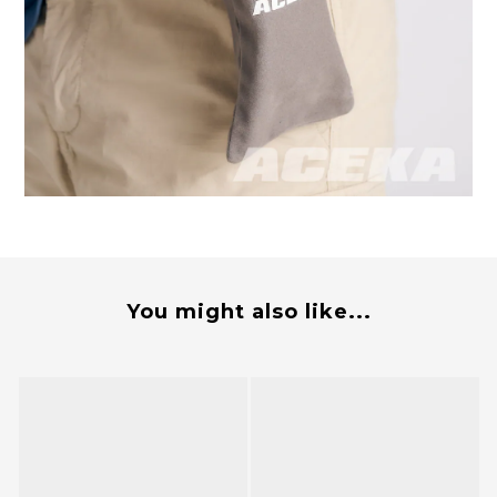
You might also like...