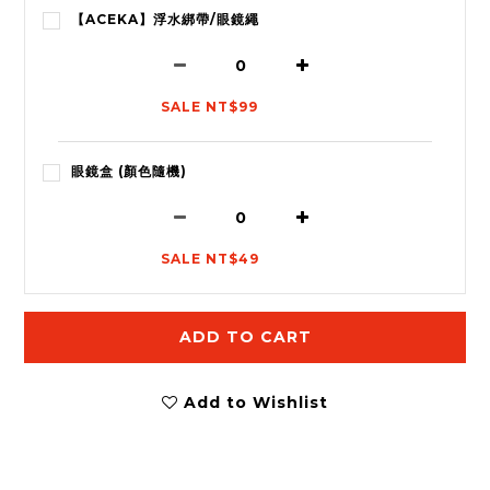
【ACEKA】浮水綁帶/眼鏡繩
SALE NT$99
眼鏡盒 (顏色隨機)
SALE NT$49
ADD TO CART
Add to Wishlist