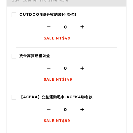
Buy Together and Save More
OUTDOOR隨身收納袋(付掛勾)
SALE NT$49
燙金高質感精裝盒
SALE NT$149
【ACEKA】公益運動毛巾-ACEKA聯名款
SALE NT$99