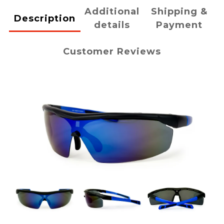
Additional
Shipping &
Description
details
Payment
Customer Reviews