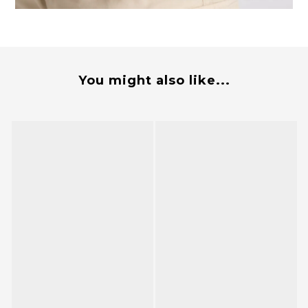
You might also like...