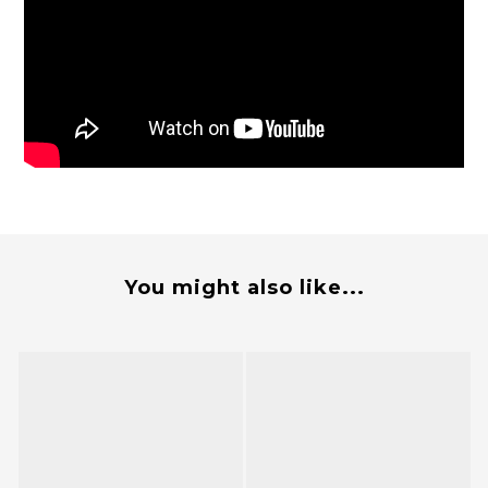
You might also like...