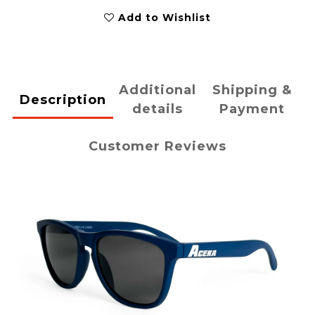
Add to Wishlist
Additional
Shipping &
Description
details
Payment
Customer Reviews