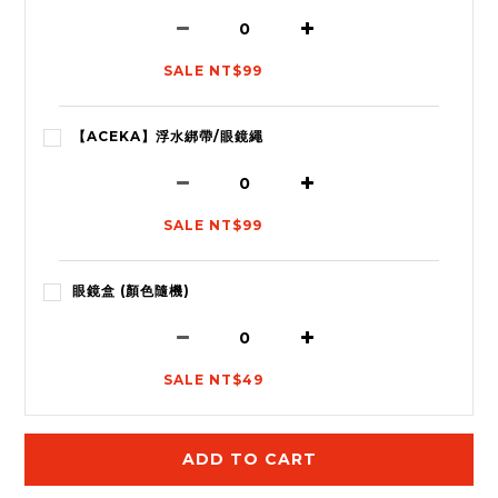
SALE NT$99
【ACEKA】浮水綁帶/眼鏡繩
SALE NT$99
眼鏡盒 (顏色隨機)
SALE NT$49
ADD TO CART