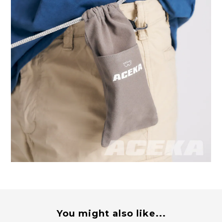
You might also like...