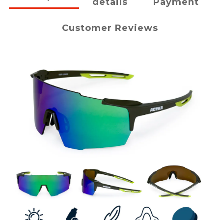
details
Payment
Customer Reviews