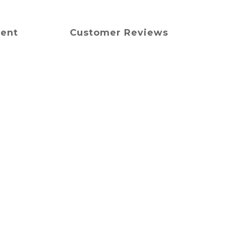
ment
Customer Reviews