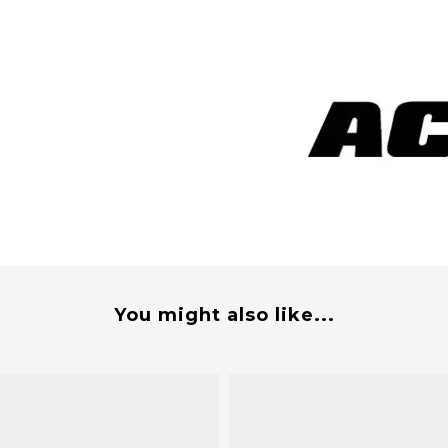
You might also like...