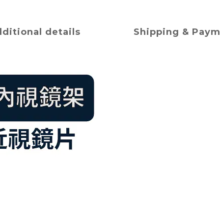
ditional details
Shipping & Pay