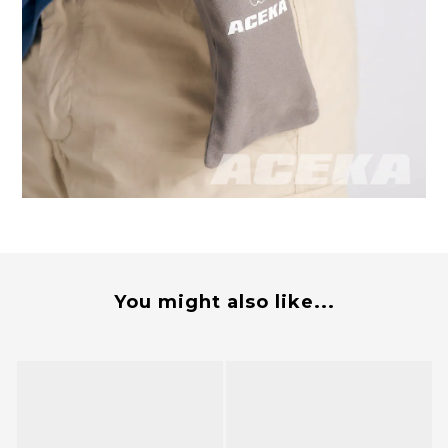
You might also like...