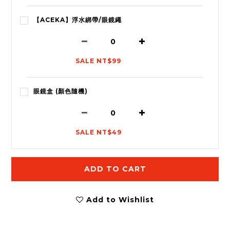
【ACEKA】浮水綁帶/眼鏡繩
SALE NT$99
眼鏡盒 (顏色隨機)
SALE NT$49
ADD TO CART
Add to Wishlist