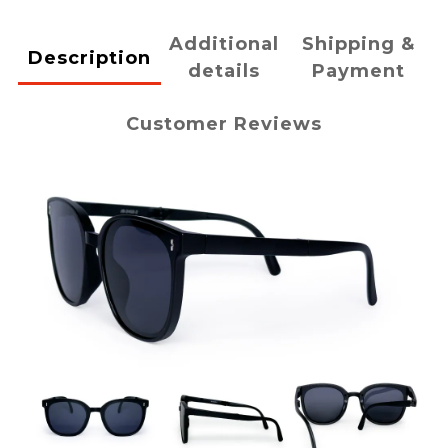
Additional
Shipping &
Description
details
Payment
Customer Reviews