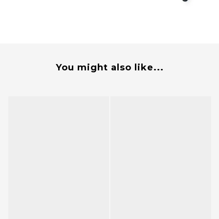
You might also like...