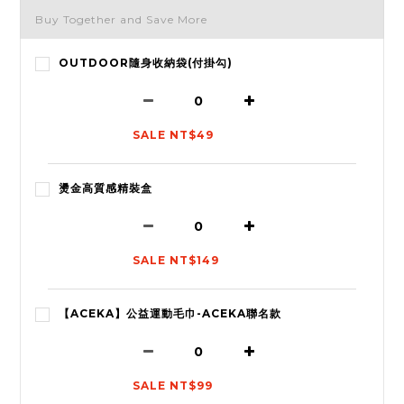
Buy Together and Save More
OUTDOOR隨身收納袋(付掛勾)
SALE NT$49
燙金高質感精裝盒
SALE NT$149
【ACEKA】公益運動毛巾-ACEKA聯名款
SALE NT$99