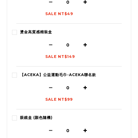
SALE NT$49
燙金高質感精裝盒
SALE NT$149
【ACEKA】公益運動毛巾-ACEKA聯名款
SALE NT$99
眼鏡盒 (顏色隨機)