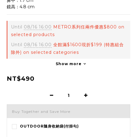
鼻中：1.7 cm
鏡高：4.8 cm
Until
08/16 16:00
METRO系列任兩件優惠$800 on
selected products
Until
08/16 16:00
全館滿$1600現折$199 (特惠組合
除外) on selected categories
Show more
NT$490
Buy Together and Save More
OUTDOOR隨身收納袋(付掛勾)