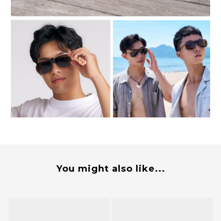
You might also like...