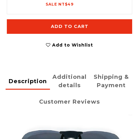
SALE NT$49
ADD TO CART
Add to Wishlist
Additional
Shipping &
Description
details
Payment
Customer Reviews