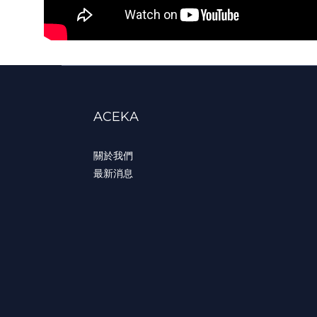
ACEKA
關於我們
最新消息