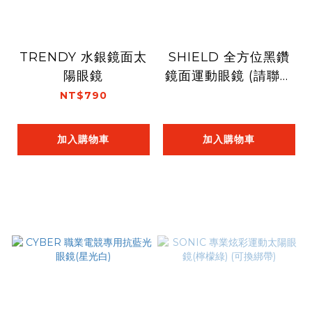
TRENDY 水銀鏡面太
SHIELD 全方位黑鑽
陽眼鏡
鏡面運動眼鏡 (請聯絡
客服需求數量取得報
NT$790
價)
加入購物車
加入購物車