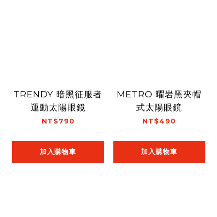
TRENDY 暗黑征服者
METRO 曜岩黑夾帽
運動太陽眼鏡
式太陽眼鏡
NT$790
NT$490
加入購物車
加入購物車