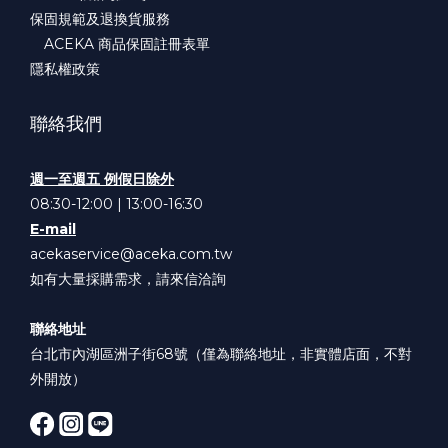
保固規範及退換貨服務
ACEKA 商品保固註冊表單
隱私權政策
聯絡我們
週一至週五 例假日除外
08:30-12:00 | 13:00-16:30
E-mail
acekaservice@aceka.com.tw
如有大量採購需求，請來信洽詢
聯絡地址
台北市內湖區洲子街68號（僅為聯絡地址，非實體店面，不對
外開放）