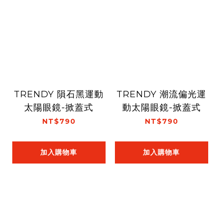
TRENDY 隕石黑運動
TRENDY 潮流偏光運
太陽眼鏡-掀蓋式
動太陽眼鏡-掀蓋式
NT$790
NT$790
加入購物車
加入購物車