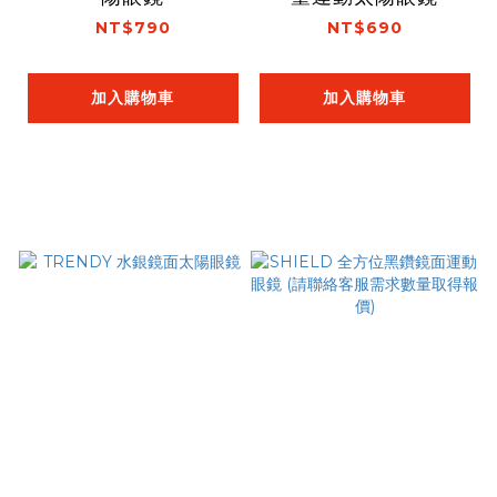
NT$790
NT$690
加入購物車
加入購物車