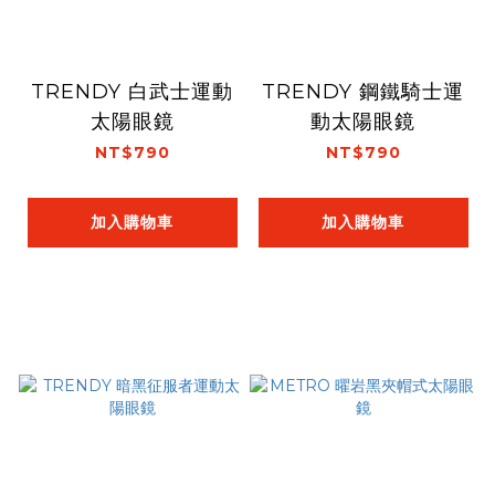
TRENDY 白武士運動
TRENDY 鋼鐵騎士運
太陽眼鏡
動太陽眼鏡
NT$790
NT$790
加入購物車
加入購物車