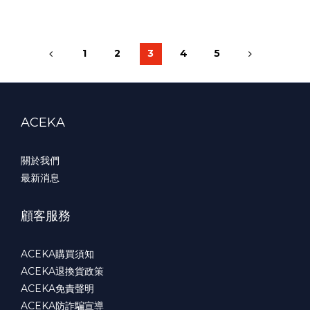
1
2
3
4
5
ACEKA
關於我們
最新消息
顧客服務
ACEKA購買須知
ACEKA退換貨政策
ACEKA免責聲明
ACEKA防詐騙宣導