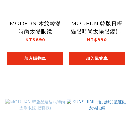
MODERN 木紋韓潮
MODERN 韓版日橙
時尚太陽眼鏡
貓眼時尚太陽眼鏡(摺
疊款)
NT$890
NT$890
加入購物車
加入購物車