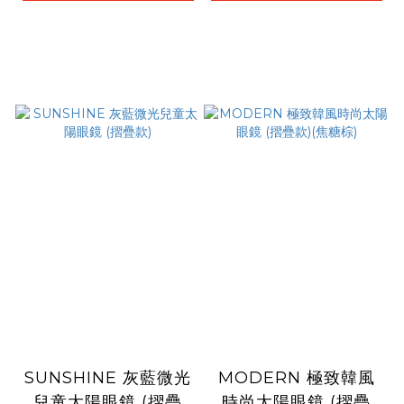
SUNSHINE 灰藍微光
MODERN 極致韓風
兒童太陽眼鏡 (摺疊
時尚太陽眼鏡 (摺疊