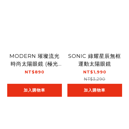
MODERN 璀璨流光
SONIC 綠耀星辰無框
時尚太陽眼鏡 (極光
運動太陽眼鏡
綠)
NT$890
NT$1,990
NT$3,290
加入購物車
加入購物車