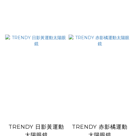
TRENDY 日影黃運動
TRENDY 赤影橘運動
太陽眼鏡
太陽眼鏡