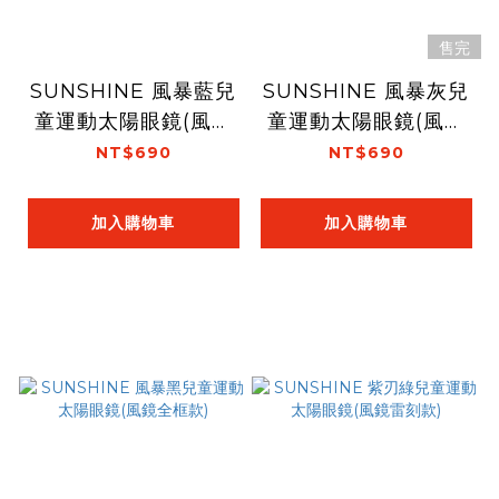
售完
SUNSHINE 風暴藍兒
SUNSHINE 風暴灰兒
童運動太陽眼鏡(風鏡
童運動太陽眼鏡(風鏡
全框款)
全框款)
NT$690
NT$690
加入購物車
加入購物車