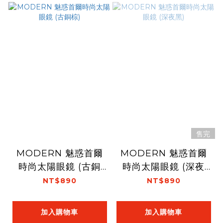
售完
MODERN 魅惑首爾
MODERN 魅惑首爾
時尚太陽眼鏡 (古銅
時尚太陽眼鏡 (深夜
棕)
黑)
NT$890
NT$890
加入購物車
加入購物車