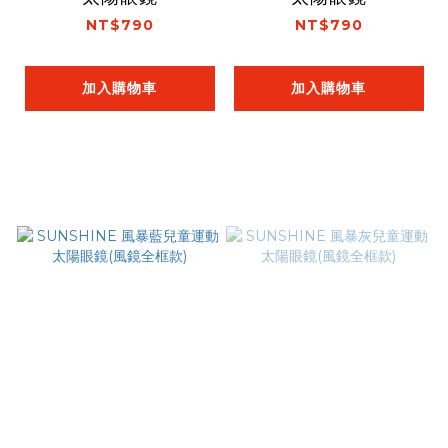
NT$790
NT$790
加入購物車
加入購物車