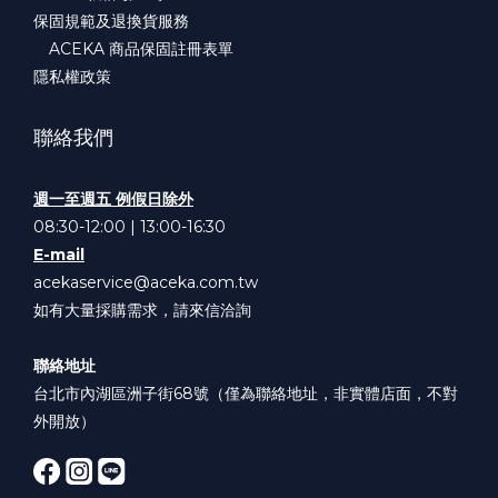
保固規範及退換貨服務
ACEKA 商品保固註冊表單
隱私權政策
聯絡我們
週一至週五 例假日除外
08:30-12:00 | 13:00-16:30
E-mail
acekaservice@aceka.com.tw
如有大量採購需求，請來信洽詢
聯絡地址
台北市內湖區洲子街68號（僅為聯絡地址，非實體店面，不對
外開放）