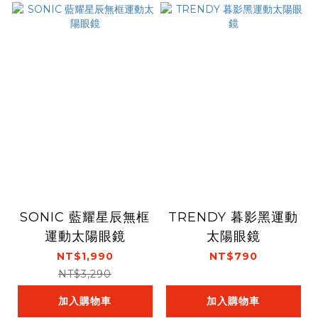
SONIC 藍耀星辰無框
TRENDY 暮影黑運動
運動太陽眼鏡
太陽眼鏡
NT$1,990
NT$790
NT$3,290
加入購物車
加入購物車