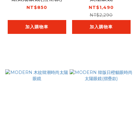
NT$850
NT$1,490
NT$2,290
加入購物車
加入購物車