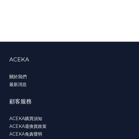
ACEKA
關於我們
最新消息
顧客服務
ACEKA購買須知
ACEKA退換貨政策
ACEKA免責聲明