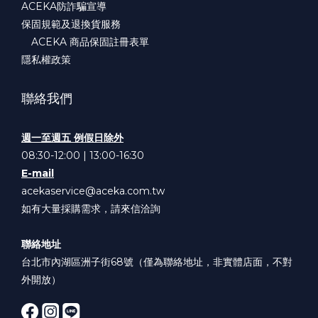
ACEKA防詐騙宣導
保固規範及退換貨服務
ACEKA 商品保固註冊表單
隱私權政策
聯絡我們
週一至週五 例假日除外
08:30-12:00 | 13:00-16:30
E-mail
acekaservice@aceka.com.tw
如有大量採購需求，請來信洽詢
聯絡地址
台北市內湖區洲子街68號（僅為聯絡地址，非實體店面，不對
外開放）