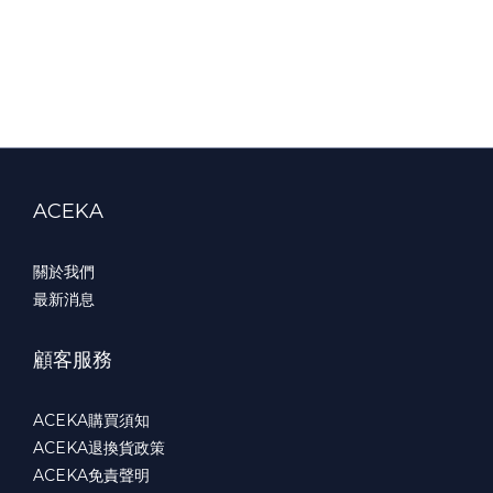
ACEKA
關於我們
最新消息
顧客服務
ACEKA購買須知
ACEKA退換貨政策
ACEKA免責聲明