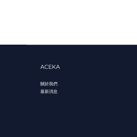
ACEKA
關於我們
最新消息