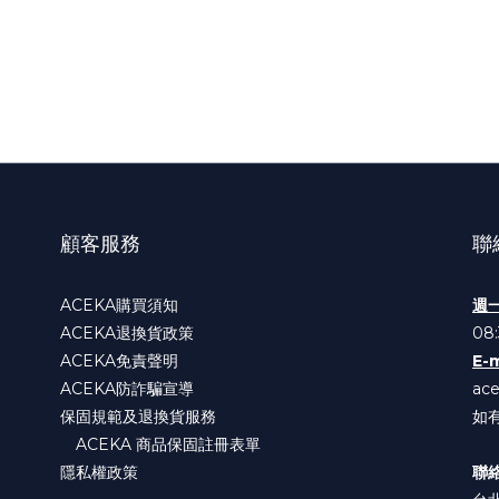
顧客服務
聯
ACEKA購買須知
週
ACEKA退換貨政策
08:
ACEKA免責聲明
E-m
ACEKA防詐騙宣導
ac
保固規範及退換貨服務
如
ACEKA 商品保固註冊表單
隱私權政策
聯